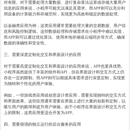
对有限。对于需要处理大量数据、进行复杂算法运算或存储大量用户
信息的应用来说，小程序可能无法满足其需求。而APP则可以充分利
用设备的计算能力和存储空间，实现更为高效和稳定的数据处理。
以金融类应用为例，这类应用通常需要处理大量的交易数据、用户信
息和风险控制逻辑。这些数据处理和存储需求在小程序中难以实现，
而APP则可以通过优化算法、使用本地存储或云端同步等方式，确保
数据的准确性和安全性。
三、需要深度定制化交互和界面设计的应用
对于需要高度定制化交互和界面设计的应用来说，APP也更具优势。
小程序虽然提供了丰富的组件和API，但在界面设计和交互方式上仍
存在一定的限制。而APP则可以根据具体需求进行深度定制，实现更
为独特和个性化的用户体验。
例如，一些游戏类应用或创意设计类应用，需要实现独特的交互方式
和界面效果。这些应用通常需要在界面上进行大量的创新和定制，以
吸引用户的眼球和提升用户体验。由于小程序在界面设计和交互方式
上的限制，这类应用更适合开发为APP。
四、需要很强的独立运行的后台服务的应用