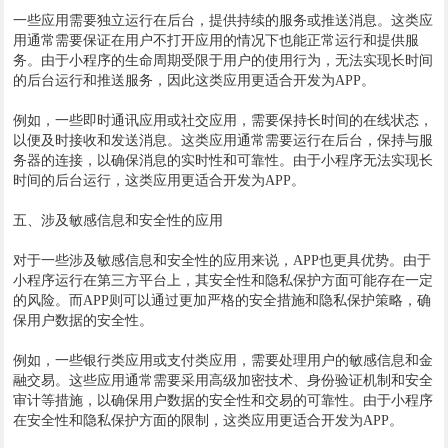
一些应用需要独立运行在后台，提供持续的服务或推送消息。这类应
用通常需要保证在用户不打开应用的情况下也能正常运行和提供服
务。由于小程序的生命周期受限于用户的使用行为，无法实现长时间
的后台运行和推送服务，因此这类应用更适合开发为APP。
例如，一些即时通讯应用或社交应用，需要保持长时间的在线状态，
以便及时接收和发送消息。这类应用通常需要运行在后台，保持与服
务器的连接，以确保消息的实时性和可靠性。由于小程序无法实现长
时间的后台运行，这类应用更适合开发为APP。
五、涉及敏感信息和安全性的应用
对于一些涉及敏感信息和安全性的应用来说，APP也更具优势。由于
小程序运行在第三方平台上，其安全性和隐私保护方面可能存在一定
的风险。而APP则可以通过更加严格的安全措施和隐私保护策略，确
保用户数据的安全性。
例如，一些银行类应用或支付类应用，需要处理用户的敏感信息和金
融交易。这些应用通常需要采用高级加密技术、身份验证机制和安全
审计等措施，以确保用户数据的安全性和交易的可靠性。由于小程序
在安全性和隐私保护方面的限制，这类应用更适合开发为APP。