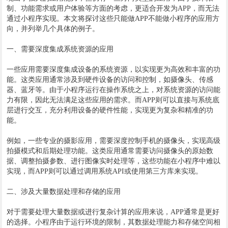
制、功能需求或用户体验等方面的考虑，更适合开发为APP，而无法
通过小程序实现。本文将探讨这些只能做APP不能做小程序的应用方
向，并列举几个具体的例子。
一、需要深度集成系统资源的应用
一些应用需要深度集成设备的系统资源，以实现更为高效和丰富的功
能。这类应用通常涉及到硬件设备的访问和控制，如摄像头、传感
器、蓝牙等。由于小程序运行在操作系统之上，对系统资源的访问能
力有限，因此无法满足这些应用的需求。而APP则可以直接与系统底
层进行交互，充分利用设备的硬件性能，实现更为复杂和精准的功
能。
例如，一些专业的摄影应用，需要深度控制手机的摄像头，实现高级
拍摄模式和后期处理功能。这类应用通常需要访问摄像头的原始数
据、调整拍摄参数、进行图像实时处理等，这些功能在小程序中难以
实现，而APP则可以通过调用系统API或使用第三方库来实现。
二、涉及大量数据处理和存储的应用
对于需要处理大量数据或进行复杂计算的应用来说，APP通常是更好
的选择。小程序由于运行环境的限制，其数据处理能力和存储空间相